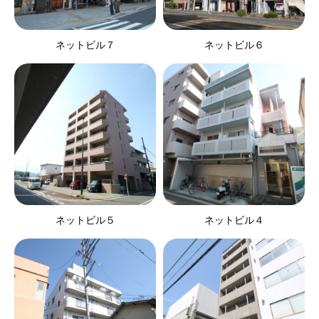
ネットビル７
ネットビル６
ネットビル５
ネットビル４