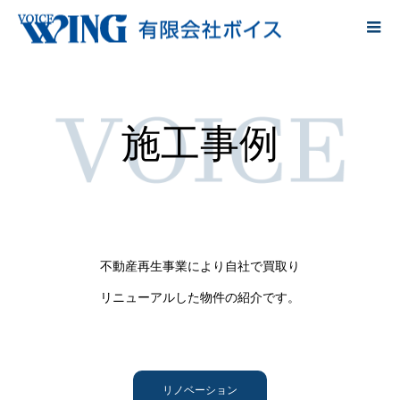
施工事例
不動産再生事業により自社で買取り
リニューアルした物件の紹介です。
リノベーション