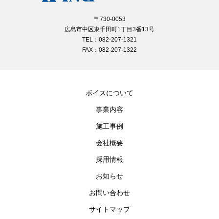
〒730-0053
広島市中区東千田町1丁目3番13号
TEL：082-207-1321
FAX：082-207-1322
ボイスについて
事業内容
施工事例
会社概要
採用情報
お知らせ
お問い合わせ
サイトマップ