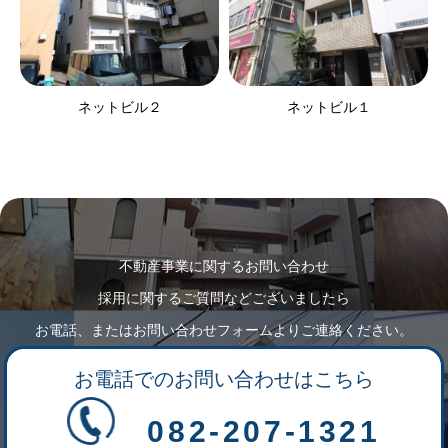
ネットビル２
ネットビル１
不動産事業に関するお問い合わせ
採用に関するご質問などございましたら
お電話、またはお問い合わせフォームよりご連絡ください。
お電話でのお問い合わせはこちら
082-207-1321