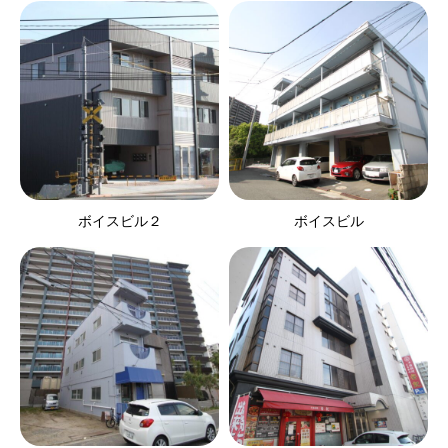
ボイスビル２
ボイスビル