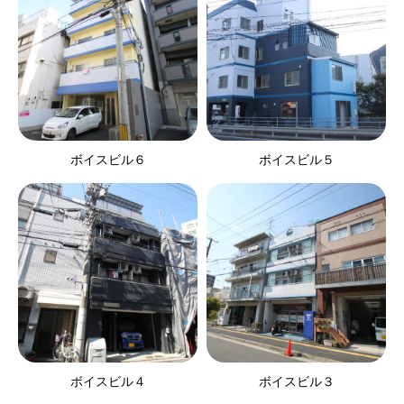
ボイスビル６
ボイスビル５
ボイスビル４
ボイスビル３