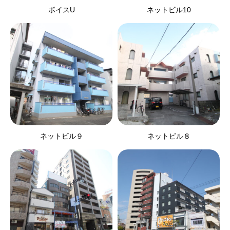
ボイスU
ネットビル10
ネットビル９
ネットビル８