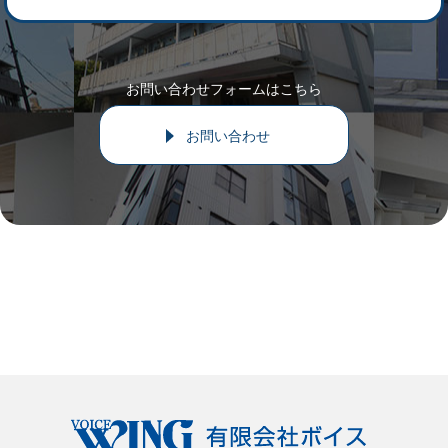
お問い合わせフォームはこちら
お問い合わせ