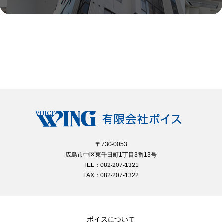
〒730-0053
広島市中区東千田町1丁目3番13号
TEL：082-207-1321
FAX：082-207-1322
ボイスについて