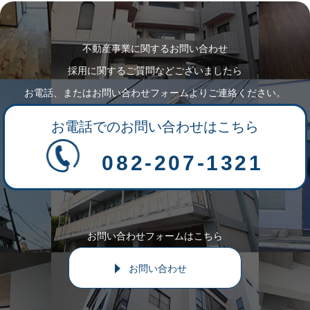
不動産事業に関するお問い合わせ
採用に関するご質問などございましたら
お電話、またはお問い合わせフォームよりご連絡ください。
お電話でのお問い合わせはこちら
082-207-1321
お問い合わせフォームはこちら
お問い合わせ